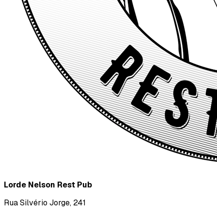
Lorde Nelson Rest Pub
Rua Silvério Jorge, 241